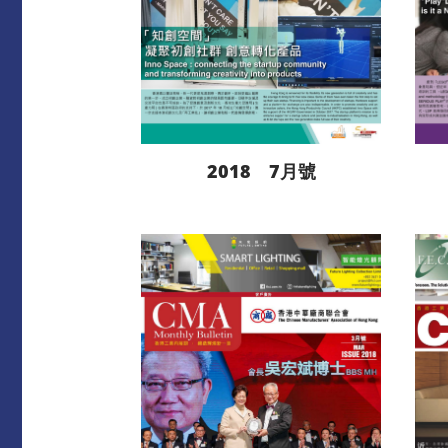
2018 7月號
閱讀更多
下載