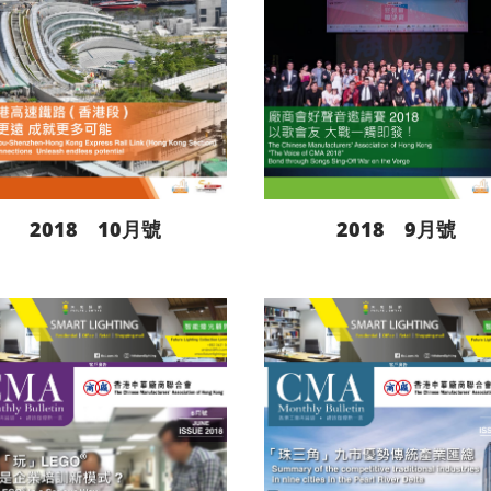
2018 10月號
2018 9月號
閱讀更多
閱讀更多
下載
下載