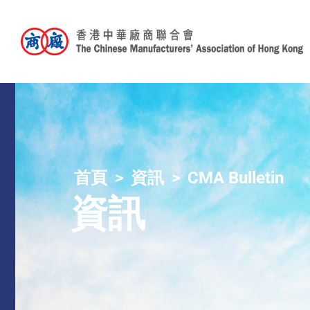
首頁
資訊
CMA Bulletin
資訊