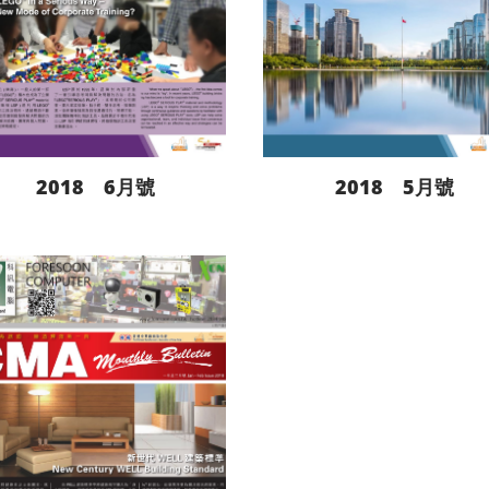
2018 6月號
2018 5月號
閱讀更多
閱讀更多
下載
下載