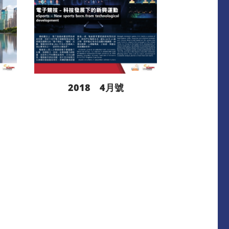
2018 4月號
閱讀更多
下載