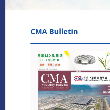
CMA Bulletin