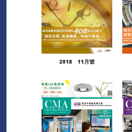
2018 11月號
閱讀更多
下載