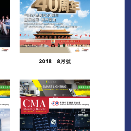
2018 8月號
閱讀更多
下載