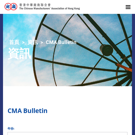
首頁
資訊
CMA Bulletin
資訊
CMA Bulletin
年份: