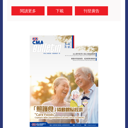
閱讀更多
下載
刊登廣告