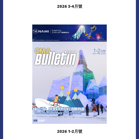
2026 3-4月號
閱讀更多
下載
2026 1-2月號