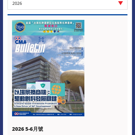
2026
2026 5-6月號