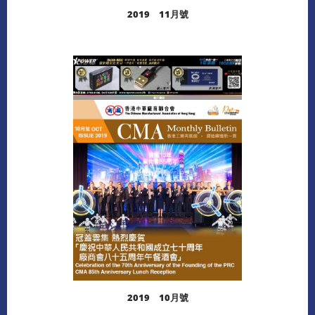
2019 11月號
閱讀更多
下載
2019 10月號