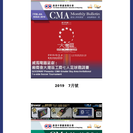
下載
2019 7月號
閱讀更多
下載