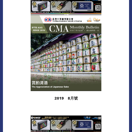
閱讀更多
下載
2019 8月號
閱讀更多