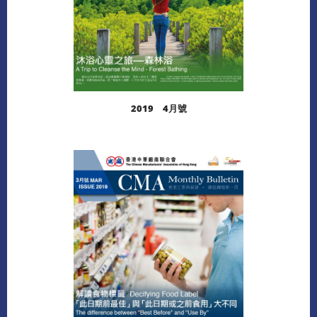
2019 4月號
閱讀更多
下載