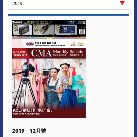
2019
2019 12月號