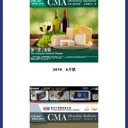
2019 6月號
閱讀更多
下載