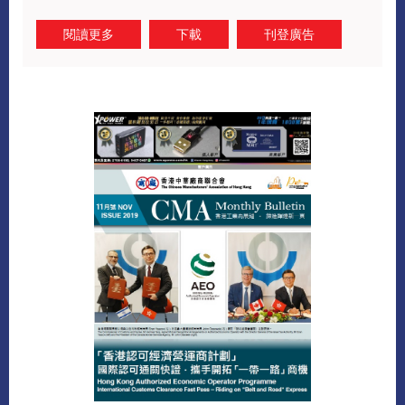
閱讀更多
下載
刊登廣告