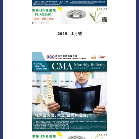
2019 3月號
閱讀更多
下載