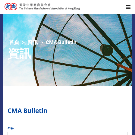
首頁
資訊
CMA Bulletin
資訊
CMA Bulletin
年份: