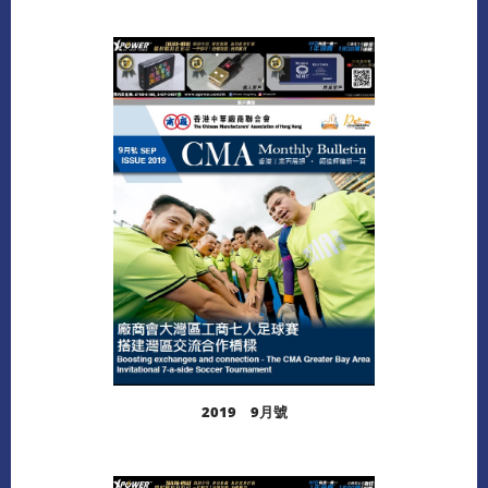
閱讀更多
下載
2019 9月號