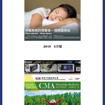
2019 5月號
閱讀更多
下載