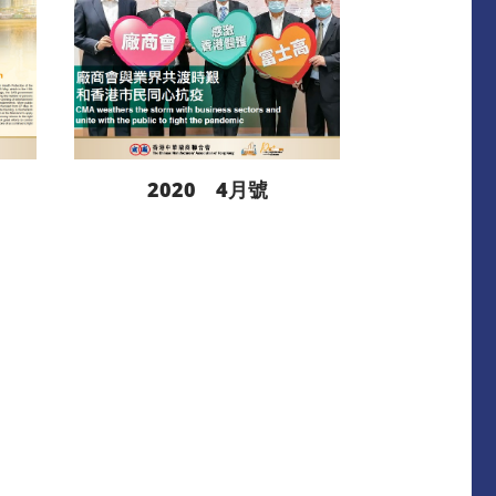
2020 4月號
閱讀更多
下載