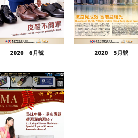
2020 6月號
2020 5月號
閱讀更多
閱讀更多
下載
下載