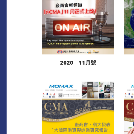
2020 11月號
閱讀更多
下載