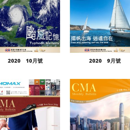
2020 10月號
2020 9月號
閱讀更多
閱讀更多
下載
下載