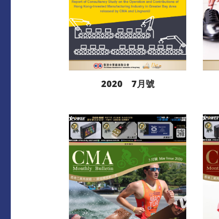
2020 7月號
閱讀更多
下載