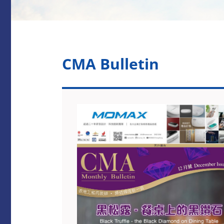
CMA Bulletin