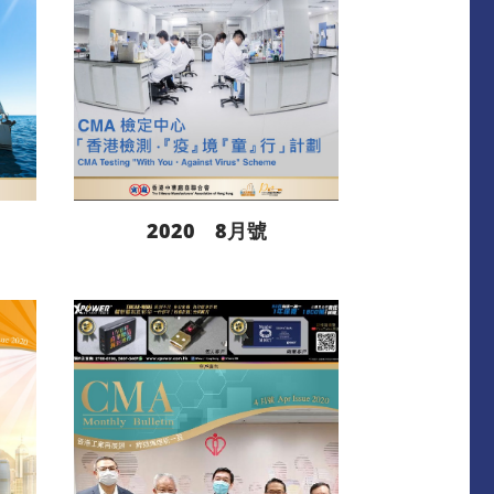
2020 8月號
閱讀更多
下載