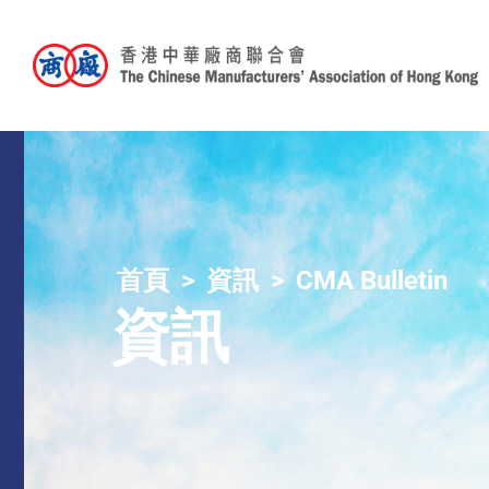
首頁
資訊
CMA Bulletin
資訊