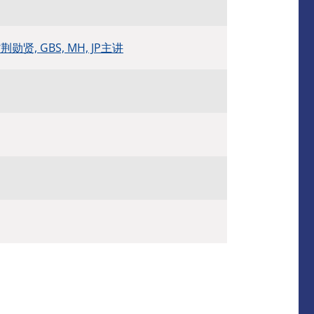
, GBS, MH, JP主讲