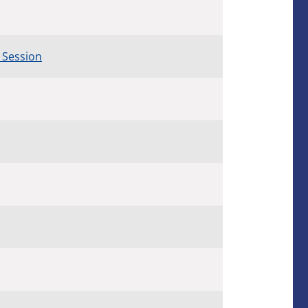
 Session