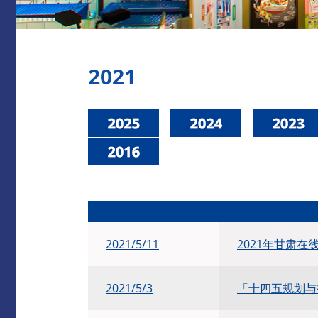
2021
2021/5/11
2021年甘肃
2021/5/3
​「十四五规划