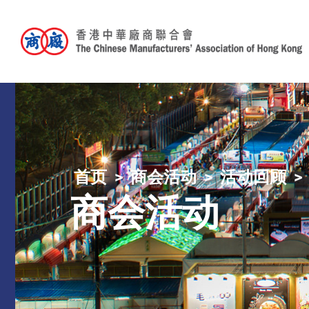
首页
商会活动
活动回顾
商会活动