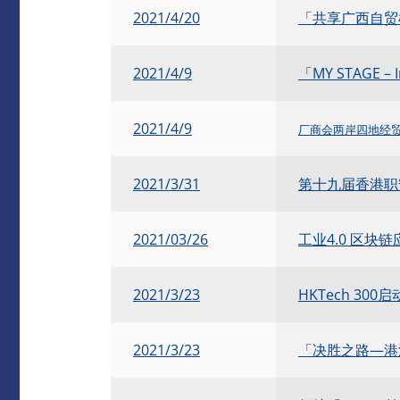
2021/4/20
「共享广西自贸
2021/4/9
「MY STAGE – I
2021/4/9
厂商会两岸四地经
2021/3/31
第十九届香港职安
2021/03/26
工业4.0 区块
2021/3/23
HKTech 300
2021/3/23
「决胜之路—港