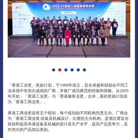
「香港工业奖」奖励计划，于1989年设立，旨在表扬和鼓励在不同工
业表现中有杰出成就的厂商，并推广成功典范的经验和策略。从2005
年开始，「香港工业奖」与「香港服务业奖」合并，新的奖励计划名
为「香港工商业奖」。
香港工商业奖设有五个组别，每个组别由不同机构负责主办。厂商会
为「香港工商业奖:设备及机械设计」比赛的主办机构。是项比赛旨在
鼓励和提高本港设备及机械的设计及生产水平，提高产品竞争力，及
对杰出的产品加以奖励。