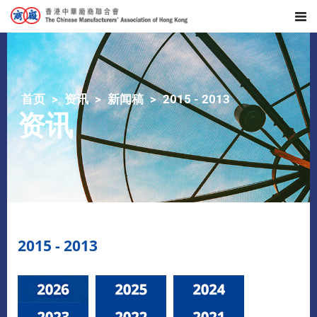
首页
资讯
新闻稿
2015 - 2013
资讯
2015 - 2013