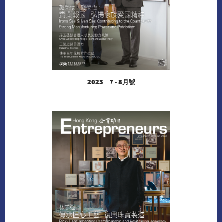
2023 7 - 8月號
閱讀更多
下載