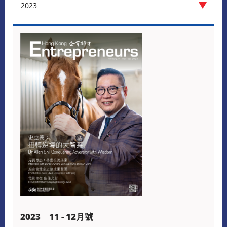
2023
2023 11 - 12月號