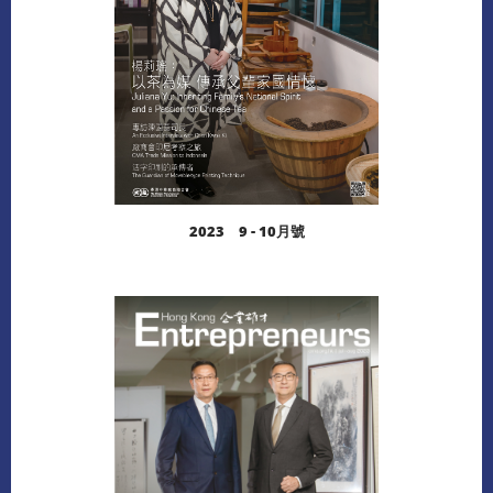
2023 9 - 10月號
閱讀更多
下載