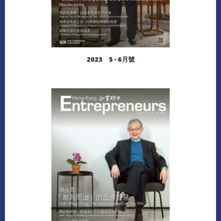
2023 5 - 6月號
閱讀更多
下載