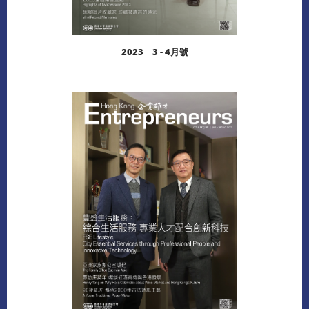
2023 3 - 4月號
閱讀更多
下載