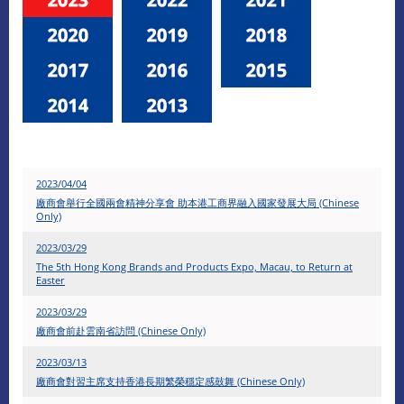
2023/04/04
廠商會舉行全國兩會精神分享會 助本港工商界融入國家發展大局 (Chinese
Only)
2023/03/29
The 5th Hong Kong Brands and Products Expo, Macau, to Return at
Easter
2023/03/29
廠商會前赴雲南省訪問 (Chinese Only)
2023/03/13
廠商會對習主席支持香港長期繁榮穩定感鼓舞 (Chinese Only)