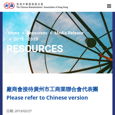
Home
Resources
Media Release
2015 - 2013
RESOURCES
廠商會接待廣州市工商業聯合會代表團
Please refer to Chinese version
日期: 2013/02/27